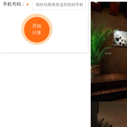
手机号码：
*
开始
计算
网站地图