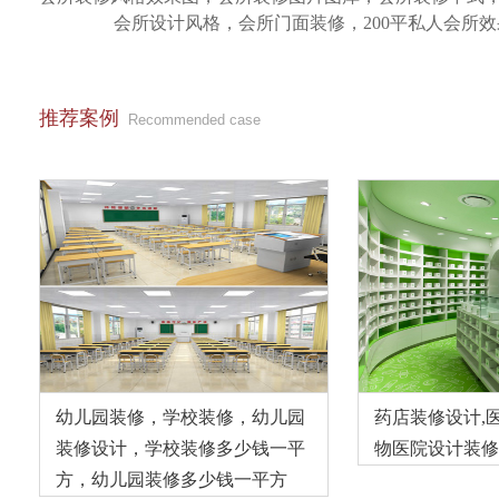
会所设计风格，会所门面装修，200平私人会所效果
推荐案例
Recommended case
幼儿园装修，学校装修，幼儿园
药店装修设计,
装修设计，学校装修多少钱一平
物医院设计装修
方，幼儿园装修多少钱一平方