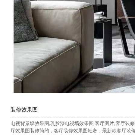
装修效果图
电视背景墙效果图,乳胶漆电视墙效果图 客厅图片,客厅装修效果图
厅效果图装修简约，客厅装修效果图轻奢，最新款客厅装修图