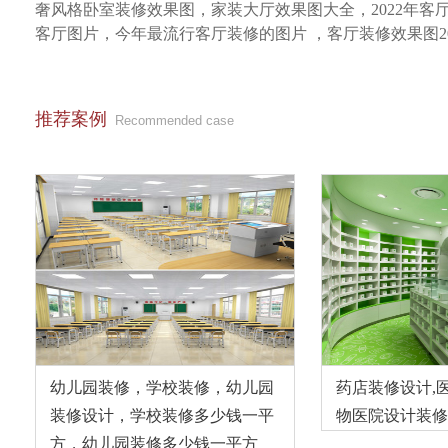
奢风格卧室装修效果图，家装大厅效果图大全，2022年
客厅图片，今年最流行客厅装修的图片
，客厅装修效果图2
推荐案例
Recommended case
幼儿园装修，学校装修，幼儿园
药店装修设计,
装修设计，学校装修多少钱一平
物医院设计装修
方，幼儿园装修多少钱一平方